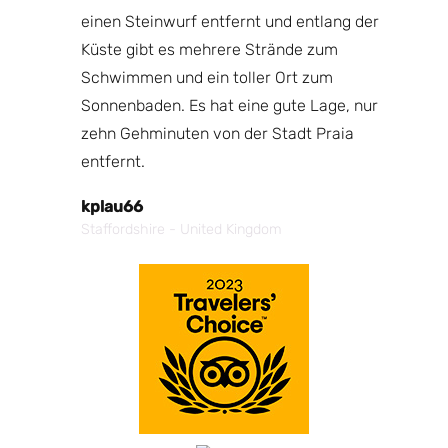
einen Steinwurf entfernt und entlang der
Küste gibt es mehrere Strände zum
Schwimmen und ein toller Ort zum
Sonnenbaden. Es hat eine gute Lage, nur
zehn Gehminuten von der Stadt Praia
entfernt.
kplau66
Staffordshire - United Kingdom