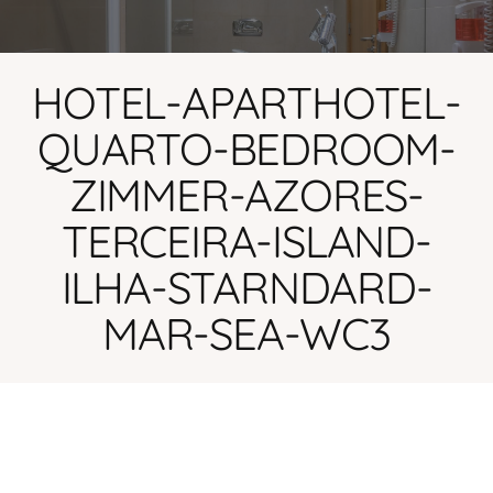
HOTEL-APARTHOTEL-
QUARTO-BEDROOM-
ZIMMER-AZORES-
TERCEIRA-ISLAND-
ILHA-STARNDARD-
MAR-SEA-WC3