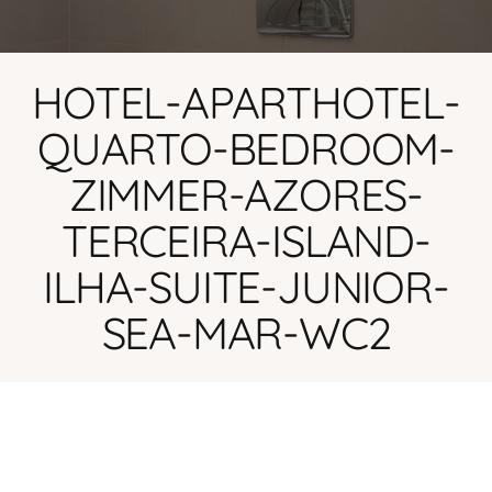
HOTEL-APARTHOTEL-
QUARTO-BEDROOM-
ZIMMER-AZORES-
TERCEIRA-ISLAND-
ILHA-SUITE-JUNIOR-
SEA-MAR-WC2