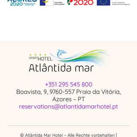
+351 295 545 800
Boavista, 9, 9760-557 Praia da Vitória,
Azores – PT
reservations@atlantidamarhotel.pt
© Atlântida Mar Hotel – Alle Rechte vorbehalten |