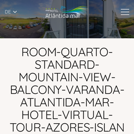
DE
ROOM-QUARTO-
STANDARD-
MOUNTAIN-VIEW-
BALCONY-VARANDA-
ATLANTIDA-MAR-
HOTEL-VIRTUAL-
TOUR-AZORES-ISLAN