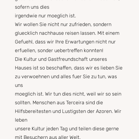
sofern uns dies
irgendwie nur moeglich ist.
Wir wollen Sie nicht nur zufrieden, sondern
gluecklich nachhause reisen lassen. Mit einem
Gefuehl, dass wir Ihre Erwartungen nicht nur
erfuellen, sonder uebertreffen konnten!
Die Kultur und Gastfreundschaft unseres
Hauses ist so beschaffen, dass wir es lieben Sie
zu verwoehnen und alles fuer Sie zu tun, was
uns
moeglich ist. Wir tun dies nicht, weil wir so sein
sollten. Menschen aus Terceira sind die
Hilfsbereitesten und Lustigsten der Azoren. Wir
leben
unsere Kultur jeden Tag und teilen diese gerne
mit Besuchern aus aller Welt.