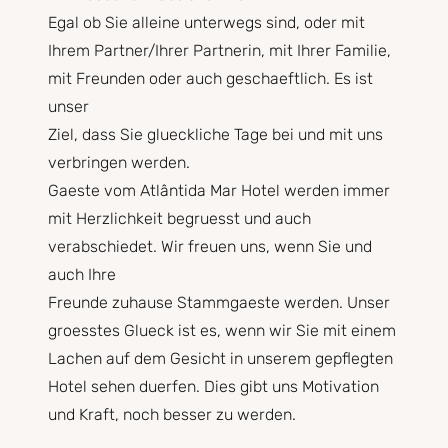
Egal ob Sie alleine unterwegs sind, oder mit
Ihrem Partner/Ihrer Partnerin, mit Ihrer Familie,
mit Freunden oder auch geschaeftlich. Es ist
unser
Ziel, dass Sie glueckliche Tage bei und mit uns
verbringen werden.
Gaeste vom Atlântida Mar Hotel werden immer
mit Herzlichkeit begruesst und auch
verabschiedet. Wir freuen uns, wenn Sie und
auch Ihre
Freunde zuhause Stammgaeste werden. Unser
groesstes Glueck ist es, wenn wir Sie mit einem
Lachen auf dem Gesicht in unserem gepflegten
Hotel sehen duerfen. Dies gibt uns Motivation
und Kraft, noch besser zu werden.