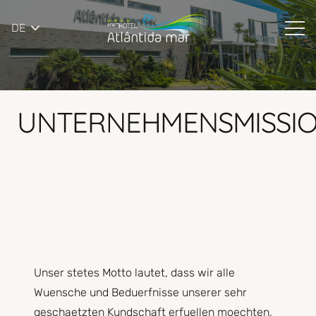
DE
UNTERNEHMENSMISSI
Unser stetes Motto lautet, dass wir alle
Wuensche und Beduerfnisse unserer sehr
geschaetzten Kundschaft erfuellen moechten,