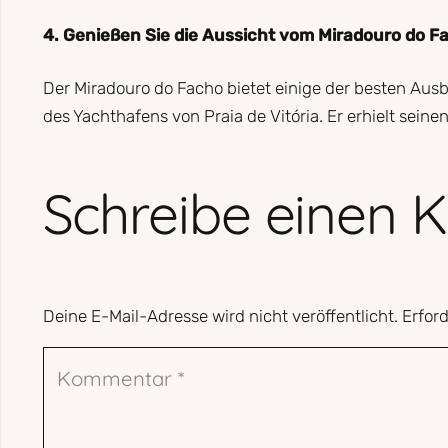
4. Genießen Sie die Aussicht vom Miradouro do F
Der Miradouro do Facho bietet einige der besten Ausbl
des Yachthafens von Praia de Vitória. Er erhielt sein
Schreibe einen
Deine E-Mail-Adresse wird nicht veröffentlicht.
Erford