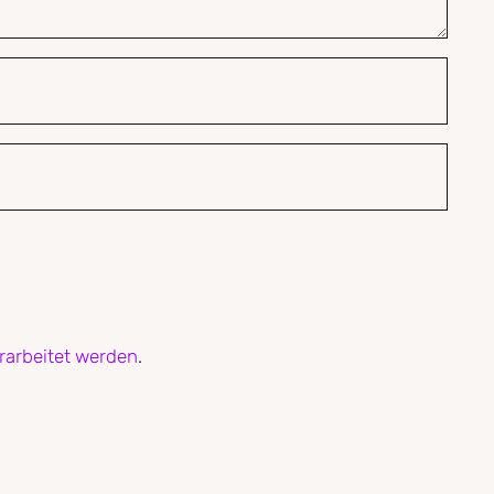
rarbeitet werden
.