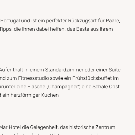
 Portugal und ist ein perfekter Rückzugsort für Paare,
ipps, die Ihnen dabei helfen, das Beste aus Ihrem
 Aufenthalt in einem Standardzimmer oder einer Suite
und zum Fitnessstudio sowie ein Frühstücksbuffet im
arunter eine Flasche „Champagner“, eine Schale Obst
nd ein herzförmiger Kuchen
 Mar Hotel die Gelegenheit, das historische Zentrum