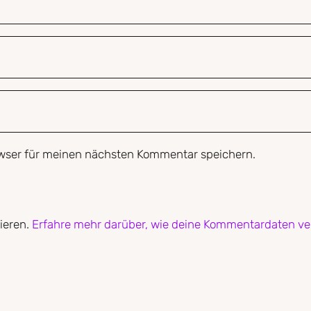
wser für meinen nächsten Kommentar speichern.
ieren.
Erfahre mehr darüber, wie deine Kommentardaten ve