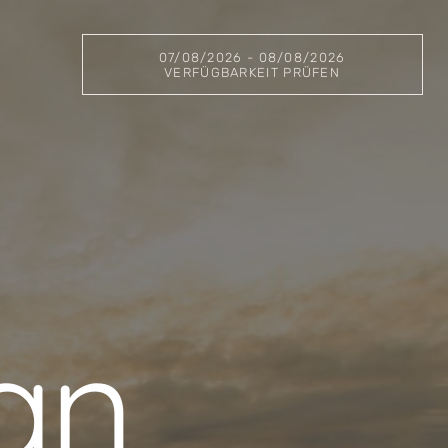
07/08/2026 - 08/08/2026
VERFÜGBARKEIT PRÜFEN
an