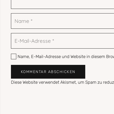
Name, E-Mail-Adresse und Website in diesem Bro
KOMMENTAR ABSCHICKEN
Diese Website verwendet Akismet, um Spam zu reduz