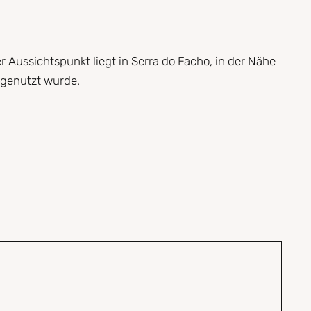
r Aussichtspunkt liegt in Serra do Facho, in der Nähe
m genutzt wurde.