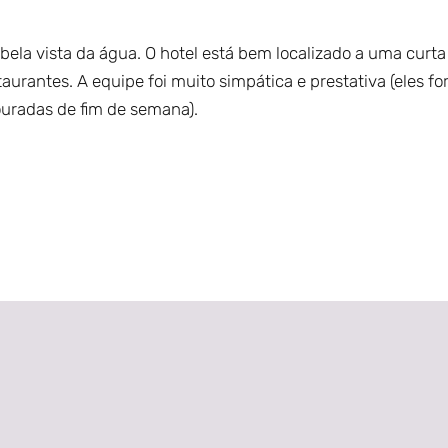
bela vista da água. O hotel está bem localizado a uma curta
aurantes. A equipe foi muito simpática e prestativa (eles f
ouradas de fim de semana).