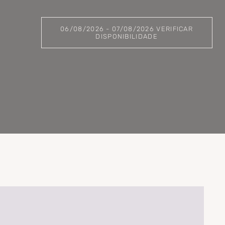
06/08/2026 - 07/08/2026 VERIFICAR
DISPONIBILIDADE