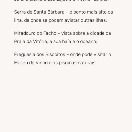
Serra de Santa Bárbara – o ponto mais alto da
ilha, de onde se podem avistar outras ilhas;
Miradouro do Facho – vista sobre a cidade da
Praia da Vitória, a sua baía e o oceano;
Freguesia dos Biscoitos – onde pode visitar o
Museu do Vinho e as piscinas naturais.