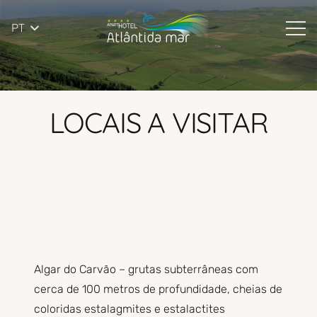
PT
LOCAIS A VISITAR
Algar do Carvão – grutas subterrâneas com
cerca de 100 metros de profundidade, cheias de
coloridas estalagmites e estalactites