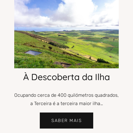
À Descoberta da Ilha
Ocupando cerca de 400 quilómetros quadrados,
a Terceira é a terceira maior ilha…
SABER MAIS