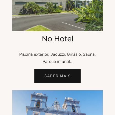
No Hotel
Piscina exterior, Jacuzzi, Ginásio, Sauna,
Parque infantil…
SABER MAIS