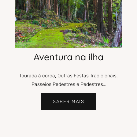
Aventura na ilha
Tourada à corda, Outras Festas Tradicionais,
Passeios Pedestres e Pedestres…
SABER MAIS