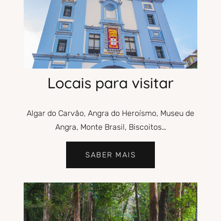
Locais para visitar
Algar do Carvão, Angra do Heroísmo, Museu de
Angra, Monte Brasil, Biscoitos…
SABER MAIS