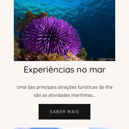
Experiências no mar
Uma das principais atrações turísticas da ilha
são as atividades marítimas…
SABER MAIS