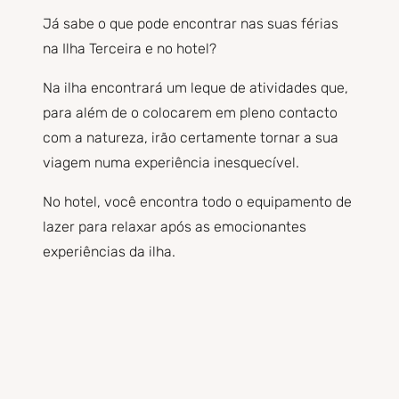
Já sabe o que pode encontrar nas suas férias
na Ilha Terceira e no hotel?
Na ilha encontrará um leque de atividades que,
para além de o colocarem em pleno contacto
com a natureza, irão certamente tornar a sua
viagem numa experiência inesquecível.
No hotel, você encontra todo o equipamento de
lazer para relaxar após as emocionantes
experiências da ilha.