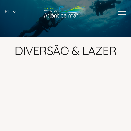
PT
DIVERSÃO & LAZER