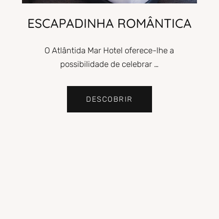
ESCAPADINHA ROMÂNTICA
O Atlântida Mar Hotel oferece-lhe a
possibilidade de celebrar …
DESCOBRIR