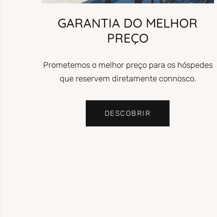
GARANTIA DO MELHOR
PREÇO
Prometemos o melhor preço para os hóspedes
que reservem diretamente connosco.
DESCOBRIR