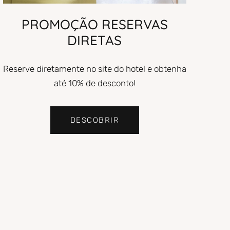
PROMOÇÃO RESERVAS
DIRETAS
Reserve diretamente no site do hotel e obtenha
até 10% de desconto!
DESCOBRIR