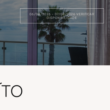
06/08/2026 - 07/08/2026 VERIFICAR
DISPONIBILIDADE
ÍTO