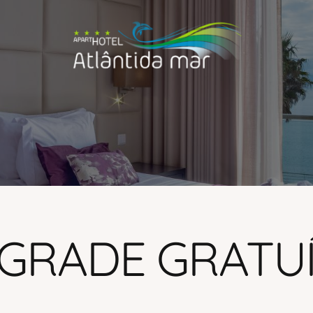
GRADE GRATU