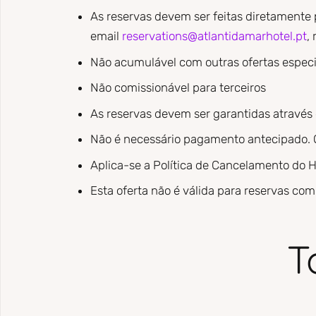
As reservas devem ser feitas diretamente 
email
reservations@atlantidamarhotel.pt
,
Não acumulável com outras ofertas especi
Não comissionável para terceiros
As reservas devem ser garantidas através 
Não é necessário pagamento antecipado. 
Aplica-se a Política de Cancelamento do H
Esta oferta não é válida para reservas com
T