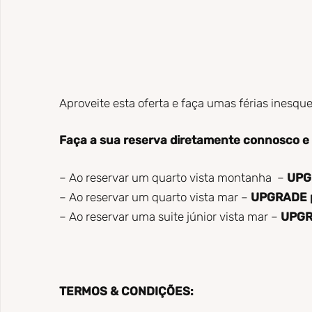
Aproveite esta oferta e faça umas férias inesque
Faça a sua reserva diretamente connosco 
– Ao reservar um quarto vista montanha –
UPGR
– Ao reservar um quarto vista mar –
UPGRADE pa
– Ao reservar uma suite júnior vista mar –
UPGRA
TERMOS & CONDIÇÕES: